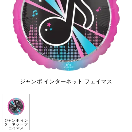
ジャンボ インターネット フェイマス
ジャンボ イン
ターネット フ
ェイマス