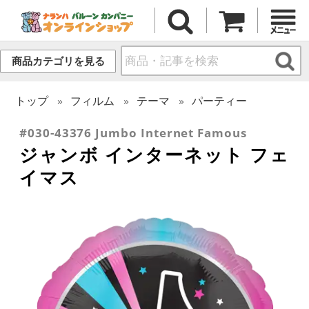
商品カテゴリを見る
トップ
フィルム
テーマ
パーティー
#030-43376 Jumbo Internet Famous
ジャンボ インターネット フェ
イマス