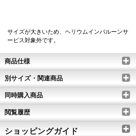
サイズが大きいため、ヘリウムインバルーンサ
ービス対象外です。
商品仕様
別サイズ・関連商品
同時購入商品
閲覧履歴
ショッピングガイド