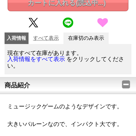
カートに入れる
(読込中...)
入荷情報
すべて表示
在庫切のみ表示
現在すべて在庫があります。
をクリックしてくださ
入荷情報をすべて表示
い。
商品紹介
ミュージックゲームのようなデザインです。
大きいバルーンなので、インパクト大です。