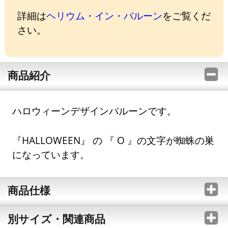
詳細は
ヘリウム・イン・バルーン
をご覧くだ
さい。
商品紹介
ハロウィーンデザインバルーンです。
『HALLOWEEN』 の 『 O 』の文字が蜘蛛の巣
になっています。
商品仕様
別サイズ・関連商品