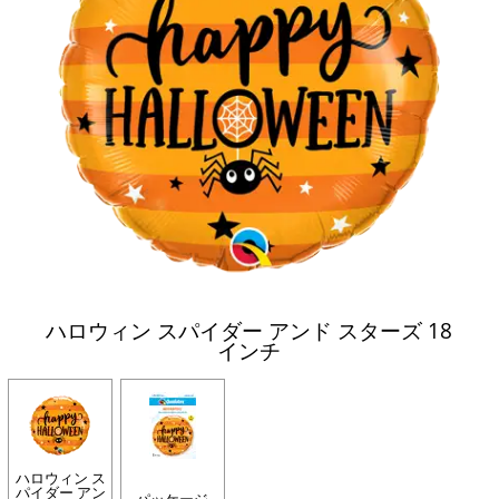
ハロウィン スパイダー アンド スターズ 18
インチ
ハロウィン ス
パイダー アン