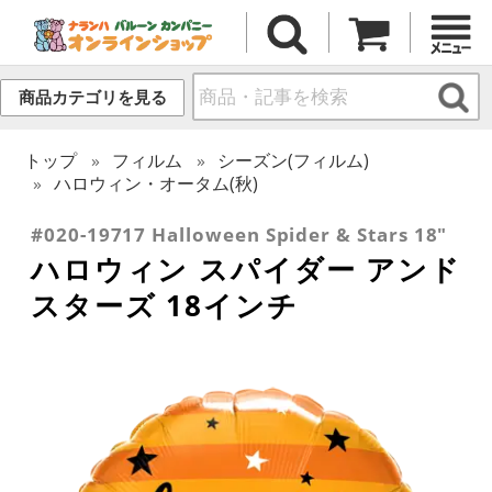
商品カテゴリを見る
トップ
フィルム
シーズン(フィルム)
ハロウィン・オータム(秋)
#020-19717 Halloween Spider & Stars 18"
ハロウィン スパイダー アンド
スターズ 18インチ