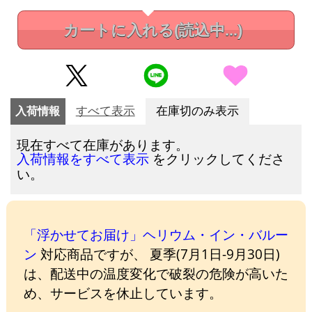
カートに入れる
(読込中...)
入荷情報
すべて表示
在庫切のみ表示
現在すべて在庫があります。
をクリックしてくださ
入荷情報をすべて表示
い。
「浮かせてお届け」ヘリウム・イン・バルー
ン
対応商品ですが、 夏季(7月1日-9月30日)
は、配送中の温度変化で破裂の危険が高いた
め、サービスを休止しています。