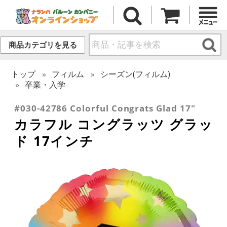
商品カテゴリを見る
トップ
フィルム
シーズン(フィルム)
卒業・入学
#030-42786 Colorful Congrats Glad 17"
カラフル コングラッツ グラッ
ド 17インチ