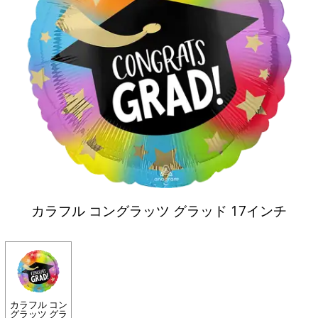
カラフル コングラッツ グラッド 17インチ
カラフル コン
グラッツ グラ