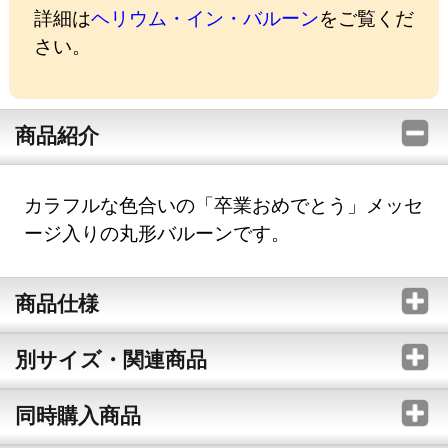
詳細は
ヘリウム・イン・バルーン
をご覧くだ
さい。
商品紹介
カラフルな色合いの「卒業おめでとう」メッセ
ージ入りの丸形バルーンです。
商品仕様
別サイズ・関連商品
同時購入商品