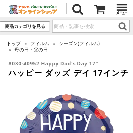
商品カテゴリを見る
トップ
フィルム
シーズン(フィルム)
母の日・父の日
#030-40952 Happy Dad's Day 17"
ハッピー ダッズ デイ 17インチ