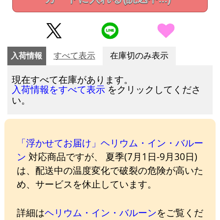
入荷情報
すべて表示
在庫切のみ表示
現在すべて在庫があります。
をクリックしてくださ
入荷情報をすべて表示
い。
「浮かせてお届け」ヘリウム・イン・バルー
ン
対応商品ですが、 夏季(7月1日-9月30日)
は、配送中の温度変化で破裂の危険が高いた
め、サービスを休止しています。
詳細は
ヘリウム・イン・バルーン
をご覧くだ