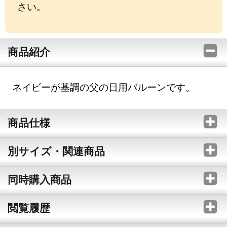
さい。
商品紹介
ネイビーが基調の父の日用バルーンです。
商品仕様
別サイズ・関連商品
同時購入商品
閲覧履歴