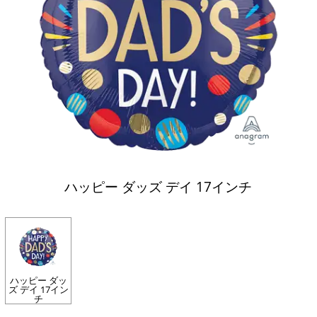
ハッピー ダッズ デイ 17インチ
ハッピー ダッ
ズ デイ 17イン
チ