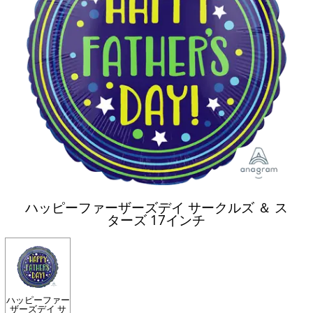
ハッピーファーザーズデイ サークルズ ＆ ス
ターズ 17インチ
ハッピーファー
ザーズデイ サ