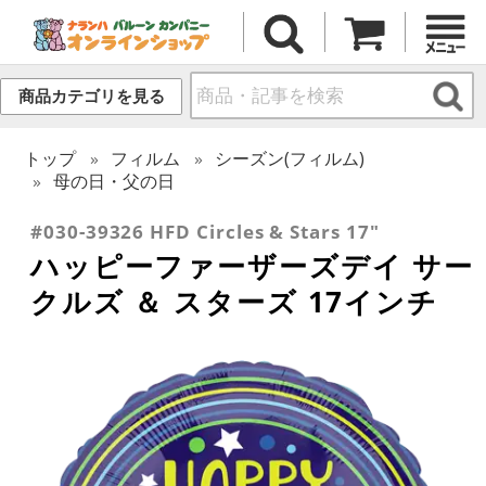
商品カテゴリを見る
トップ
フィルム
シーズン(フィルム)
母の日・父の日
#030-39326 HFD Circles & Stars 17"
ハッピーファーザーズデイ サー
クルズ ＆ スターズ 17インチ