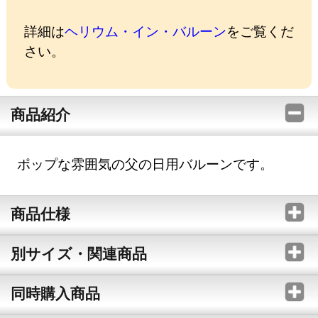
詳細は
ヘリウム・イン・バルーン
をご覧くだ
さい。
商品紹介
ポップな雰囲気の父の日用バルーンです。
商品仕様
別サイズ・関連商品
同時購入商品