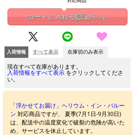
対応商品
カートに入れる
(読込中...)
入荷情報
すべて表示
在庫切のみ表示
現在すべて在庫があります。
をクリックしてくださ
入荷情報をすべて表示
い。
「浮かせてお届け」ヘリウム・イン・バルー
ン
対応商品ですが、 夏季(7月1日-9月30日)
は、配送中の温度変化で破裂の危険が高いた
め、サービスを休止しています。