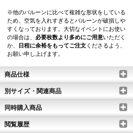
※他のバルーンに比べて複雑な形状をしている
ため、空気を入れすぎるとバルーンが破損しや
すくなっております。大切なイベントにお使い
の場合は、
必要枚数より多めにご用意
いただく
か、
日程に余裕をもってご注文
くださるよう、
お願い申し上げます。
商品仕様
別サイズ・関連商品
同時購入商品
閲覧履歴