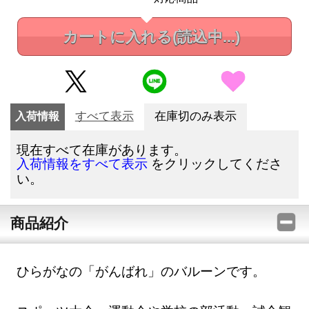
カートに入れる
(読込中...)
入荷情報
すべて表示
在庫切のみ表示
現在すべて在庫があります。
をクリックしてくださ
入荷情報をすべて表示
い。
商品紹介
ひらがなの「がんばれ」のバルーンです。