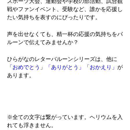
スポーツ大会、運動会や学校の部活動、試合観
戦やファンイベント、受験など、誰かを応援し
たい気持ちを表すのにぴったりです。
声を出せなくても、精一杯の応援の気持ちをバ
ルーンで伝えてみませんか？
ひらがなのレターバルーンシリーズは、他に
「おめでとう」
「ありがとう」
「おかえり」
が
あります。
※全ての文字は繋がっています。ヘリウムを入
れても浮きません。