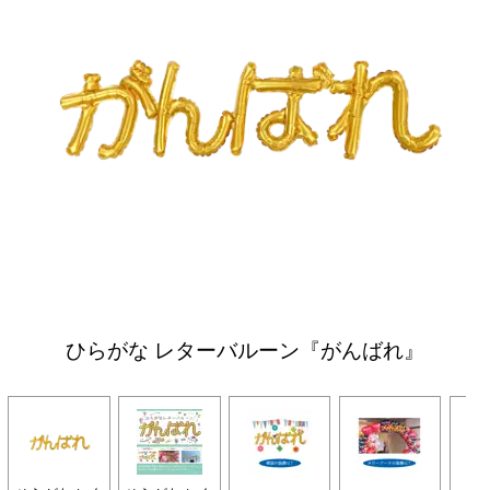
ひらがな レターバルーン『がんばれ』