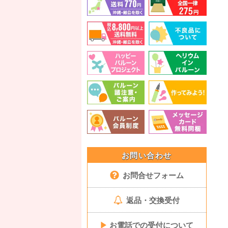
お問い合わせ
お問合せフォーム
返品・交換受付
▶
お電話での受付について