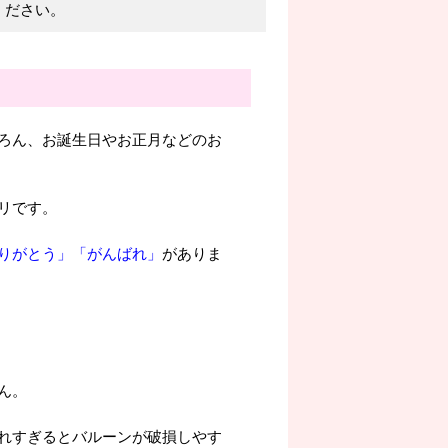
ください。
ろん、お誕生日やお正月などのお
リです。
りがとう」
「がんばれ」
がありま
ん。
れすぎるとバルーンが破損しやす