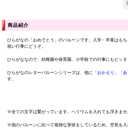
商品紹介
ひらがなの「おめでとう」のバルーンです。入学・卒業はもち
祝い行事にどうぞ。
ひらがななので、幼稚園や保育園、小学校での行事にもピッタ
ひらがなのレターバルーンシリーズは、他に
「おかえり」
「あ
す。
※全ての文字は繋がっています。ヘリウムを入れても浮きませ
※他のバルーンに比べて複雑な形状をしているため、空気を入