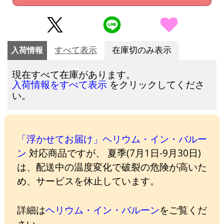
入荷情報
すべて表示
在庫切のみ表示
現在すべて在庫があります。
をクリックしてくださ
入荷情報をすべて表示
い。
「浮かせてお届け」ヘリウム・イン・バルー
ン
対応商品ですが、 夏季(7月1日-9月30日)
は、配送中の温度変化で破裂の危険が高いた
め、サービスを休止しています。
詳細は
ヘリウム・イン・バルーン
をご覧くだ
さい。