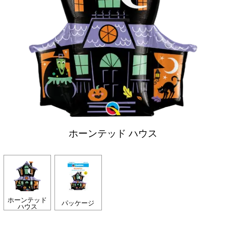
ホーンテッド ハウス
ホーンテッド
パッケージ
ハウス