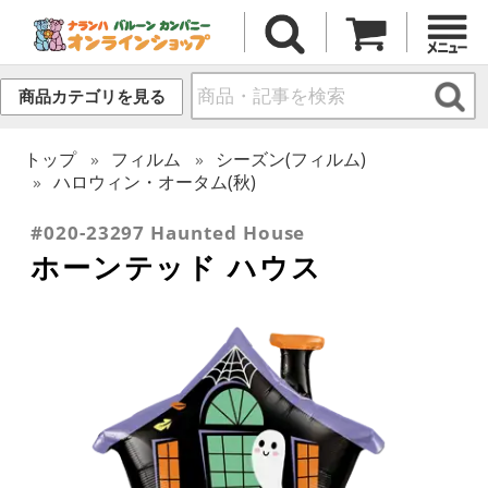
商品カテゴリを見る
トップ
フィルム
シーズン(フィルム)
ハロウィン・オータム(秋)
#020-23297 Haunted House
ホーンテッド ハウス