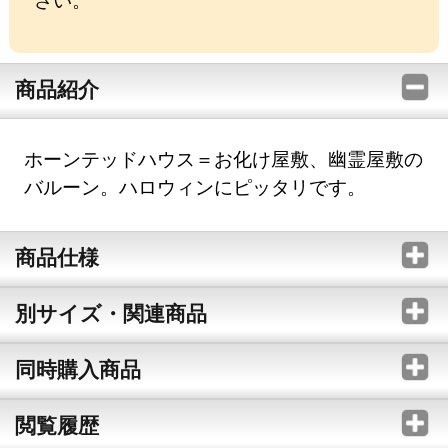
商品紹介
ホーンテッドハウス＝お化け屋敷、幽霊屋敷の
バルーン。ハロウィンにピッタリです。
商品仕様
別サイズ・関連商品
同時購入商品
閲覧履歴