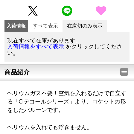
入荷情報
すべて表示
在庫切のみ表示
現在すべて在庫があります。
をクリックしてくださ
入荷情報をすべて表示
い。
商品紹介
ヘリウムガス不要！空気を入れるだけで自立す
る「CIデコールシリーズ」より、ロケットの形
をしたバルーンです。
ヘリウムを入れても浮きません。