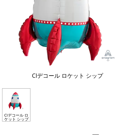
CIデコール ロケット シップ
CIデコール ロ
ケット シップ