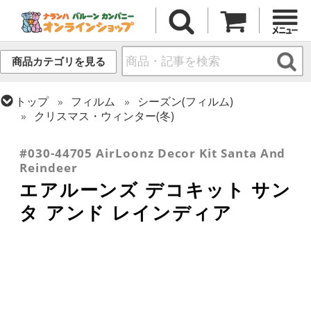
商品カテゴリを見る
トップ
フィルム
シーズン(フィルム)
クリスマス・ウィンター(冬)
トップ
フィルム
デコレーション
エアー・スタンディング(空気自立型) バルーン
#030-44705 AirLoonz Decor Kit Santa And
Reindeer
エアルーンズ デコキット サン
タ アンド レインディア