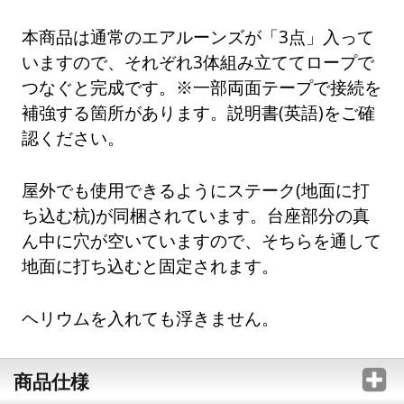
本商品は通常のエアルーンズが「3点」入って
いますので、それぞれ3体組み立ててロープで
つなぐと完成です。※一部両面テープで接続を
補強する箇所があります。説明書(英語)をご確
認ください。
屋外でも使用できるようにステーク(地面に打
ち込む杭)が同梱されています。台座部分の真
ん中に穴が空いていますので、そちらを通して
地面に打ち込むと固定されます。
ヘリウムを入れても浮きません。
商品仕様