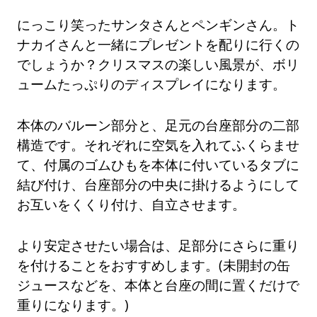
にっこり笑ったサンタさんとペンギンさん。ト
ナカイさんと一緒にプレゼントを配りに行くの
でしょうか？クリスマスの楽しい風景が、ボリ
ュームたっぷりのディスプレイになります。
本体のバルーン部分と、足元の台座部分の二部
構造です。それぞれに空気を入れてふくらませ
て、付属のゴムひもを本体に付いているタブに
結び付け、台座部分の中央に掛けるようにして
お互いをくくり付け、自立させます。
より安定させたい場合は、足部分にさらに重り
を付けることをおすすめします。(未開封の缶
ジュースなどを、本体と台座の間に置くだけで
重りになります。)