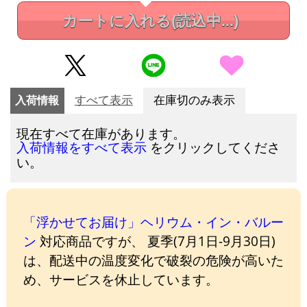
カートに入れる
(読込中...)
入荷情報
すべて表示
在庫切のみ表示
現在すべて在庫があります。
をクリックしてくださ
入荷情報をすべて表示
い。
「浮かせてお届け」ヘリウム・イン・バルー
ン
対応商品ですが、 夏季(7月1日-9月30日)
は、配送中の温度変化で破裂の危険が高いた
め、サービスを休止しています。