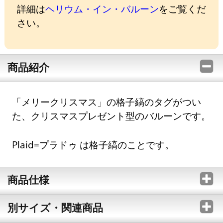
詳細は
ヘリウム・イン・バルーン
をご覧くだ
さい。
商品紹介
「メリークリスマス」の格子縞のタグがつい
た、クリスマスプレゼント型のバルーンです。
Plaid=プラドゥ は格子縞のことです。
商品仕様
別サイズ・関連商品