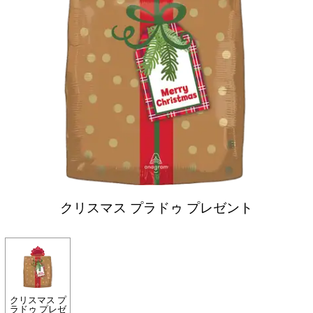
クリスマス プラドゥ プレゼント
クリスマス プ
ラドゥ プレゼ