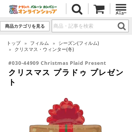
商品カテゴリを見る
トップ
フィルム
シーズン(フィルム)
クリスマス・ウィンター(冬)
#030-44909 Christmas Plaid Present
クリスマス プラドゥ プレゼン
ト