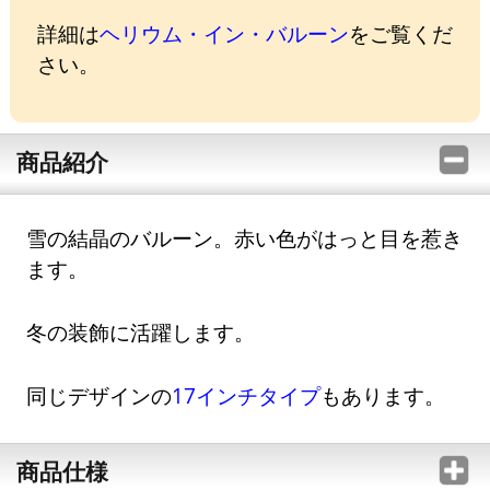
詳細は
ヘリウム・イン・バルーン
をご覧くだ
さい。
商品紹介
雪の結晶のバルーン。赤い色がはっと目を惹き
ます。
冬の装飾に活躍します。
同じデザインの
17インチタイプ
もあります。
商品仕様