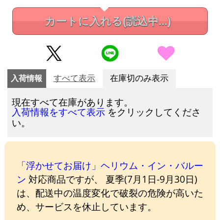
カートに入れる
(読込中...)
入荷情報
すべて表示
在庫切のみ表示
現在すべて在庫があります。
をクリックしてくださ
入荷情報をすべて表示
い。
「浮かせてお届け」ヘリウム・イン・バルー
ン
対応商品ですが、 夏季(7月1日-9月30日)
は、配送中の温度変化で破裂の危険が高いた
め、サービスを休止しています。