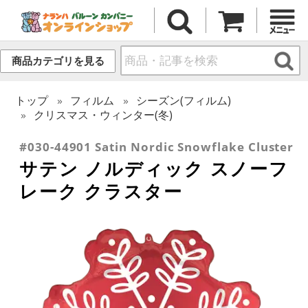
商品カテゴリを見る
トップ
フィルム
シーズン(フィルム)
クリスマス・ウィンター(冬)
#030-44901 Satin Nordic Snowflake Cluster
サテン ノルディック スノーフ
レーク クラスター