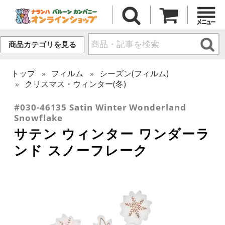
商品カテゴリを見る
トップ
フィルム
シーズン(フィルム)
クリスマス・ウィンター(冬)
#030-46135 Satin Winter Wonderland
Snowflake
サテン ウィンター ワンダーラ
ンド スノーフレーク