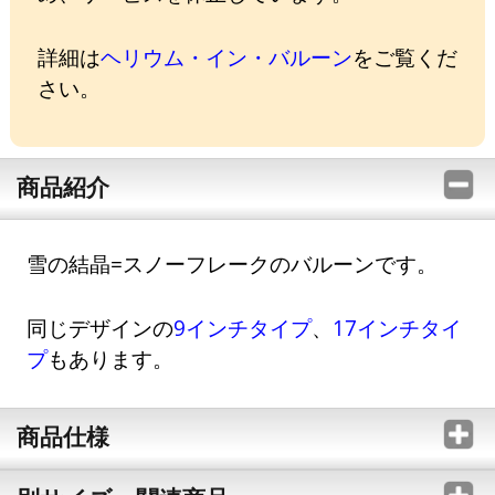
詳細は
ヘリウム・イン・バルーン
をご覧くだ
さい。
商品紹介
雪の結晶=スノーフレークのバルーンです。
同じデザインの
9インチタイプ
、
17インチタイ
プ
もあります。
商品仕様