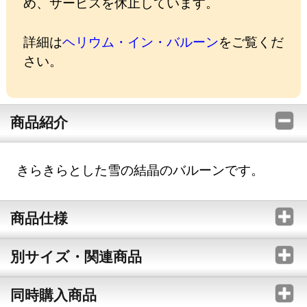
め、サービスを休止しています。
詳細は
ヘリウム・イン・バルーン
をご覧くだ
さい。
商品紹介
きらきらとした雪の結晶のバルーンです。
商品仕様
別サイズ・関連商品
同時購入商品