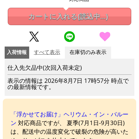
カートに入れる
(読込中...)
入荷情報
すべて表示
在庫切のみ表示
仕入先欠品中(次回入荷未定)
表示の情報は 2026年8月7日 17時57分 時点で
の最新情報です。
「浮かせてお届け」ヘリウム・イン・バルー
ン
対応商品ですが、 夏季(7月1日-9月30日)
は、配送中の温度変化で破裂の危険が高いた