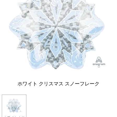
ホワイト クリスマス スノーフレーク