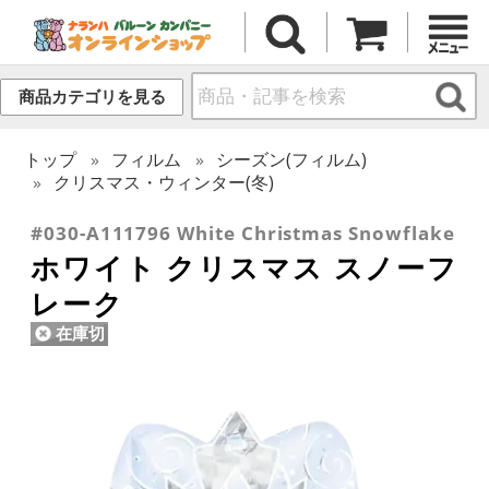
商品カテゴリを見る
トップ
フィルム
シーズン(フィルム)
クリスマス・ウィンター(冬)
#030-A111796 White Christmas Snowflake
ホワイト クリスマス スノーフ
レーク
在庫切