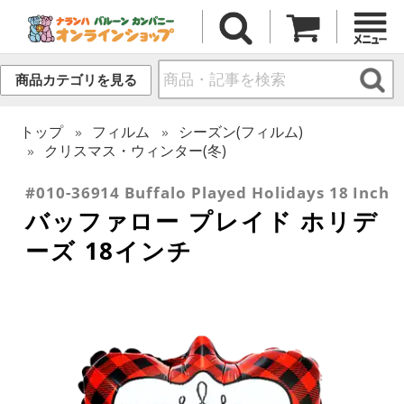
商品カテゴリを見る
トップ
フィルム
シーズン(フィルム)
クリスマス・ウィンター(冬)
#010-36914 Buffalo Played Holidays 18 Inch
バッファロー プレイド ホリデ
ーズ 18インチ