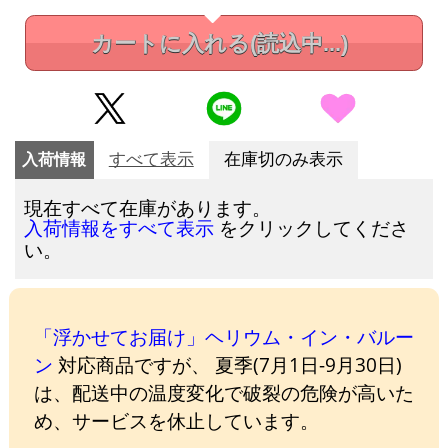
カートに入れる
(読込中...)
入荷情報
すべて表示
在庫切のみ表示
現在すべて在庫があります。
をクリックしてくださ
入荷情報をすべて表示
い。
「浮かせてお届け」ヘリウム・イン・バルー
ン
対応商品ですが、 夏季(7月1日-9月30日)
は、配送中の温度変化で破裂の危険が高いた
め、サービスを休止しています。