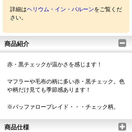
詳細は
ヘリウム・イン・バルーン
をご覧くだ
さい。
商品紹介
赤・黒チェックが温かさを感じます！
マフラーや毛布の柄に多い赤・黒チェック。色
や柄だけ見ても季節感あります！
※バッファロープレイド・・・チェック柄。
商品仕様