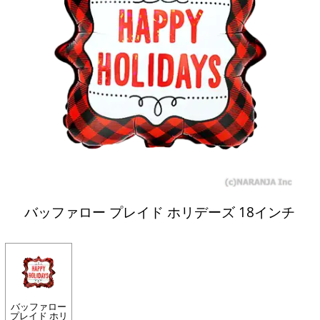
バッファロー プレイド ホリデーズ 18インチ
バッファロー
プレイド ホリ