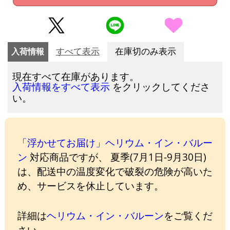
入荷情報
すべて表示
在庫切のみ表示
現在すべて在庫があります。
をクリックしてくださ
入荷情報をすべて表示
い。
「浮かせてお届け」ヘリウム・イン・バルー
ン
対応商品ですが、 夏季(7月1日-9月30日)
は、配送中の温度変化で破裂の危険が高いた
め、サービスを休止しています。
詳細は
ヘリウム・イン・バルーン
をご覧くだ
さい。