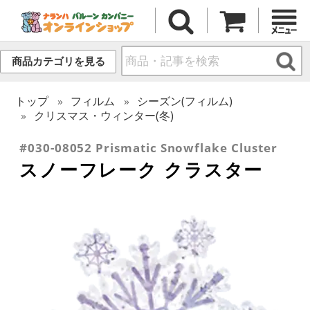
商品カテゴリを見る
トップ
フィルム
シーズン(フィルム)
クリスマス・ウィンター(冬)
#030-08052 Prismatic Snowflake Cluster
スノーフレーク クラスター