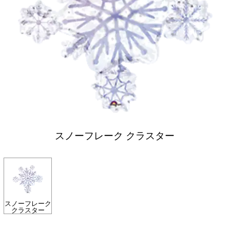
スノーフレーク クラスター
スノーフレーク
クラスター