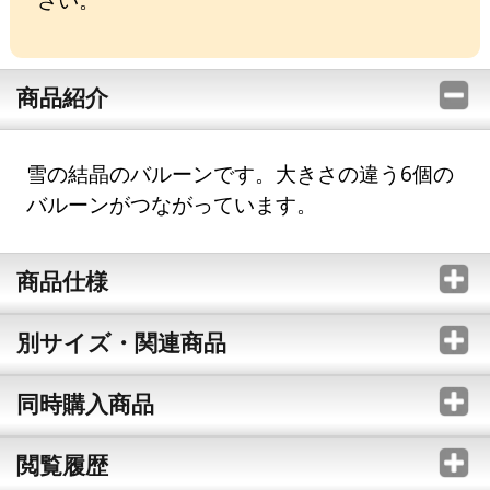
商品紹介
雪の結晶のバルーンです。大きさの違う6個の
バルーンがつながっています。
商品仕様
別サイズ・関連商品
同時購入商品
閲覧履歴