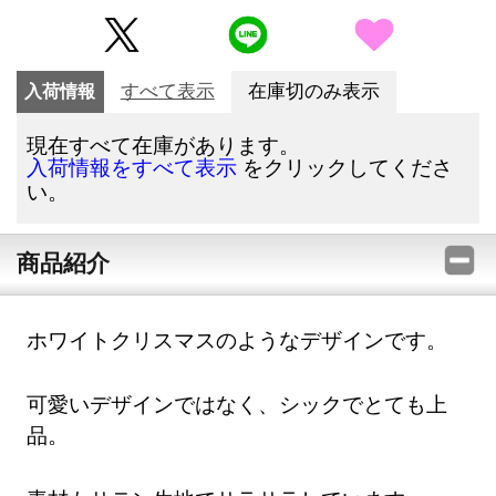
入荷情報
すべて表示
在庫切のみ表示
現在すべて在庫があります。
をクリックしてくださ
入荷情報をすべて表示
い。
商品紹介
ホワイトクリスマスのようなデザインです。
可愛いデザインではなく、シックでとても上
品。