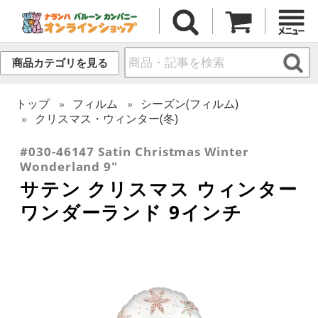
商品カテゴリを見る
トップ
フィルム
シーズン(フィルム)
クリスマス・ウィンター(冬)
#030-46147 Satin Christmas Winter
Wonderland 9"
サテン クリスマス ウィンター
ワンダーランド 9インチ