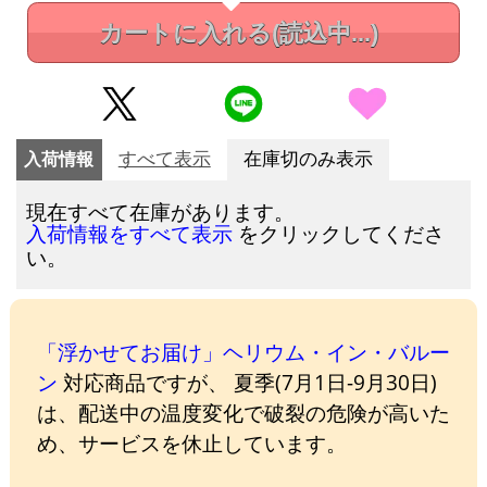
カートに入れる
(読込中...)
入荷情報
すべて表示
在庫切のみ表示
現在すべて在庫があります。
をクリックしてくださ
入荷情報をすべて表示
い。
「浮かせてお届け」ヘリウム・イン・バルー
ン
対応商品ですが、 夏季(7月1日-9月30日)
は、配送中の温度変化で破裂の危険が高いた
め、サービスを休止しています。