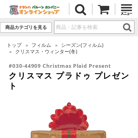
商品カテゴリを見る
トップ
フィルム
シーズン(フィルム)
クリスマス・ウィンター(冬)
#030-44909 Christmas Plaid Present
クリスマス プラドゥ プレゼン
ト