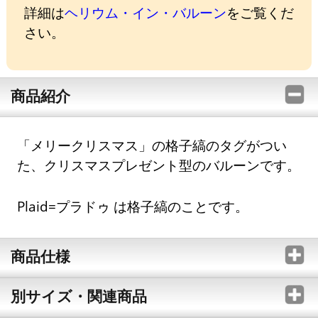
詳細は
ヘリウム・イン・バルーン
をご覧くだ
さい。
商品紹介
「メリークリスマス」の格子縞のタグがつい
た、クリスマスプレゼント型のバルーンです。
Plaid=プラドゥ は格子縞のことです。
商品仕様
別サイズ・関連商品