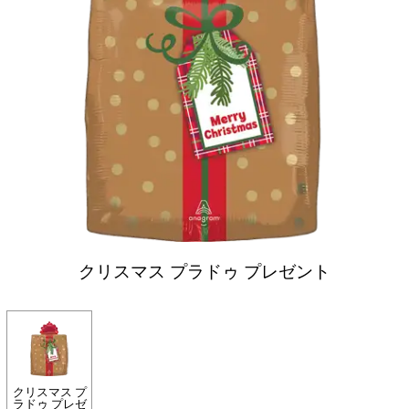
クリスマス プラドゥ プレゼント
クリスマス プ
ラドゥ プレゼ