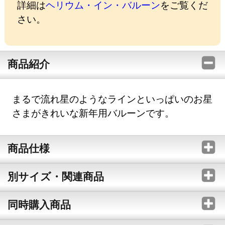
詳細は
ヘリウム・イン・バルーン
をご覧くだ
さい。
商品紹介
まるで流れ星のようなラインといっぱいのお星
さまがきれいな新年用バルーンです。
商品仕様
別サイズ・関連商品
同時購入商品