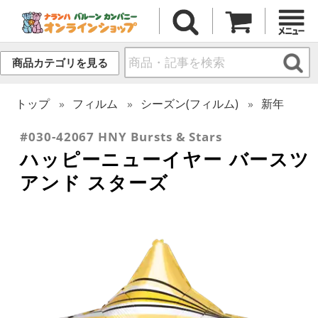
商品カテゴリを見る
トップ
フィルム
シーズン(フィルム)
新年
#030-42067 HNY Bursts & Stars
ハッピーニューイヤー バースツ
アンド スターズ