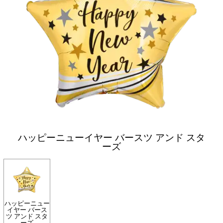
ハッピーニューイヤー バースツ アンド スタ
ーズ
ハッピーニュー
イヤー バース
ツ アンド スタ
ーズ