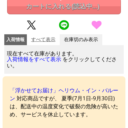
カートに入れる
(読込中...)
入荷情報
すべて表示
在庫切のみ表示
現在すべて在庫があります。
をクリックしてくださ
入荷情報をすべて表示
い。
「浮かせてお届け」ヘリウム・イン・バルー
ン
対応商品ですが、 夏季(7月1日-9月30日)
は、配送中の温度変化で破裂の危険が高いた
め、サービスを休止しています。