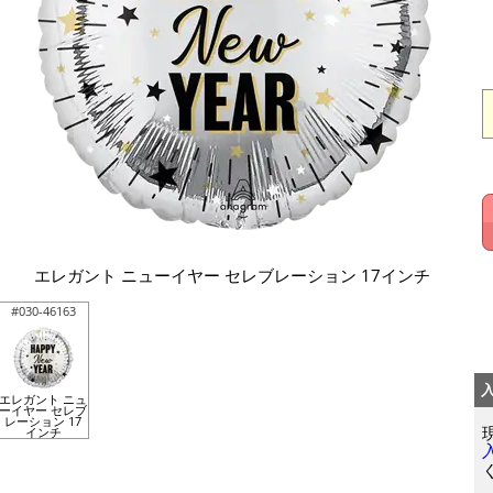
エレガント ニューイヤー セレブレーション 17インチ
#030-46163
エレガント ニュ
ーイヤー セレブ
レーション 17
インチ