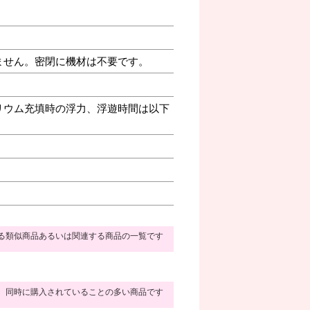
ません。密閉に機材は不要です。
リウム充填時の浮力、浮遊時間は以下
る類似商品あるいは関連する商品の一覧です
同時に購入されていることの多い商品です