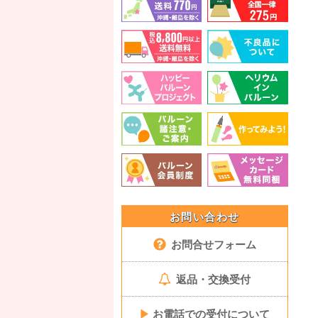
お問い合わせ
お問合せフォーム
返品・交換受付
▶
お電話での受付について