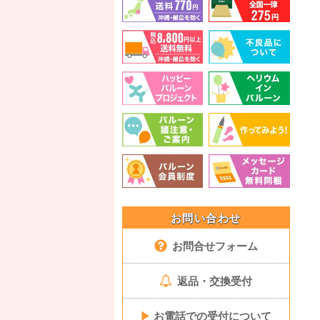
お問い合わせ
お問合せフォーム
返品・交換受付
▶
お電話での受付について