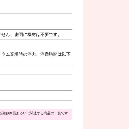
ません。密閉に機材は不要です。
リウム充填時の浮力、浮遊時間は以下
る類似商品あるいは関連する商品の一覧です