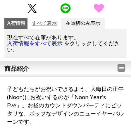
入荷情報
すべて表示
在庫切のみ表示
現在すべて在庫があります。
をクリックしてくださ
入荷情報をすべて表示
い。
商品紹介
子どもたちがお祝いできるよう、大晦日の正午
(Noon)にお祝いするのが「Noon Year's
Eve」。お昼のカウントダウンパーティにピッ
タリな、ポップなデザインのニューイヤーバル
ーンです。