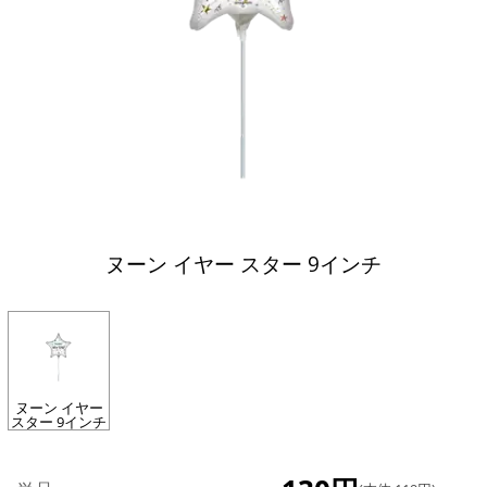
ヌーン イヤー スター 9インチ
ヌーン イヤー
スター 9インチ