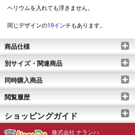
ヘリウムを入れても浮きません。
同じデザインの
19インチ
もあります。
商品仕様
別サイズ・関連商品
同時購入商品
閲覧履歴
ショッピングガイド
株式会社 ナランハ