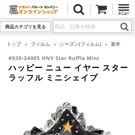
商品カテゴリを見る
トップ
フィルム
シーズン(フィルム)
新年
#030-34005 HNY Star Ruffle Mini
ハッピー ニュー イヤー スター
ラッフル ミニシェイプ