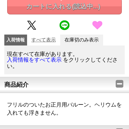
カートに入れる
(読込中...)
入荷情報
すべて表示
在庫切のみ表示
現在すべて在庫があります。
をクリックしてくださ
入荷情報をすべて表示
い。
商品紹介
フリルのついたお正月用バルーン。ヘリウムを
入れても浮きません。