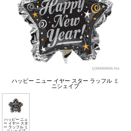
ハッピー ニュー イヤー スター ラッフル ミ
ニシェイプ
ハッピー ニュ
ー イヤー スタ
ー ラッフル ミ
ニシェイプ