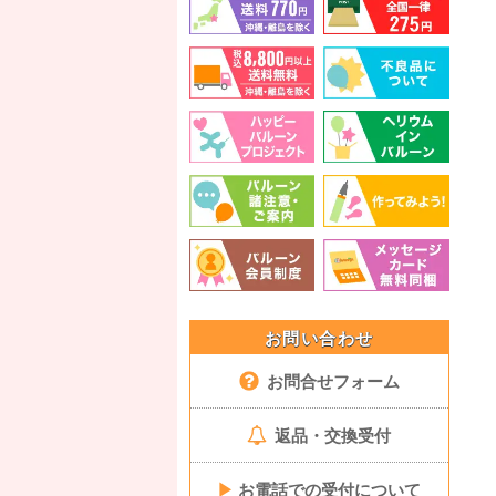
お問い合わせ
お問合せフォーム
返品・交換受付
▶
お電話での受付について