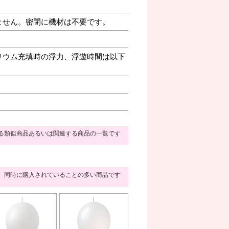
ません。密閉に機材は不要です。
リウム充填時の浮力、浮遊時間は以下
る類似商品あるいは関連する商品の一覧です
同時に購入されていることの多い商品です