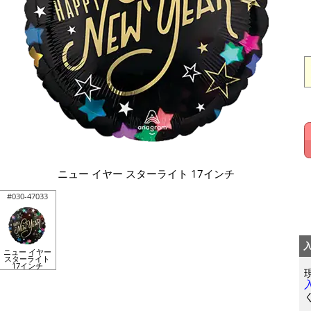
ニュー イヤー スターライト 17インチ
#030-47033
ニュー イヤー
スターライト
17インチ