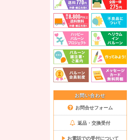
お問い合わせ
お問合せフォーム
返品・交換受付
▶
お電話での受付について