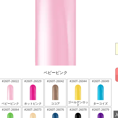
ベビーピンク
#260T-26022
#260T-26029
#260T-26042
#260T-26044
#260T-26049
ゴールデンロッ
ベビーピンク
ホットピンク
ココア
ターコイズ
ド
#260T-26064
#260T-26073
#260T-26076
#260T-26078
#260T-26079