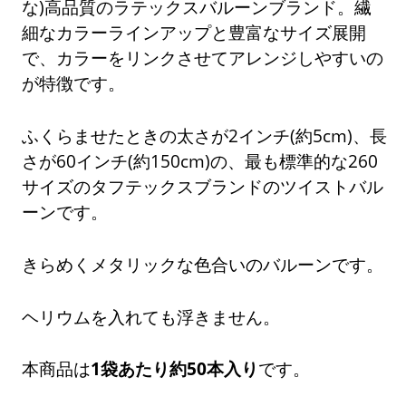
な)高品質のラテックスバルーンブランド。繊
細なカラーラインアップと豊富なサイズ展開
で、カラーをリンクさせてアレンジしやすいの
が特徴です。
ふくらませたときの太さが2インチ(約5cm)、長
さが60インチ(約150cm)の、最も標準的な260
サイズのタフテックスブランドのツイストバル
ーンです。
きらめくメタリックな色合いのバルーンです。
ヘリウムを入れても浮きません。
本商品は
1袋あたり約50本入り
です。