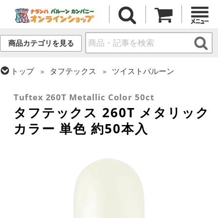
商品カテゴリを見る
トップ
タフテックス
ツイストバルーン
トップ
ツイストバルーン
260 (標準サイズ)
Tuftex 260T Metallic Color 50ct
タフテックス 260T メタリック
カラー 単色 約50本入