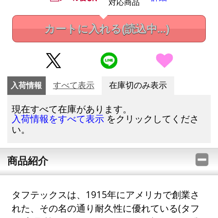
対応商品
カートに入れる
(読込中...)
入荷情報
すべて表示
在庫切のみ表示
現在すべて在庫があります。
をクリックしてくださ
入荷情報をすべて表示
い。
商品紹介
タフテックスは、1915年にアメリカで創業さ
れた、その名の通り耐久性に優れている(タフ