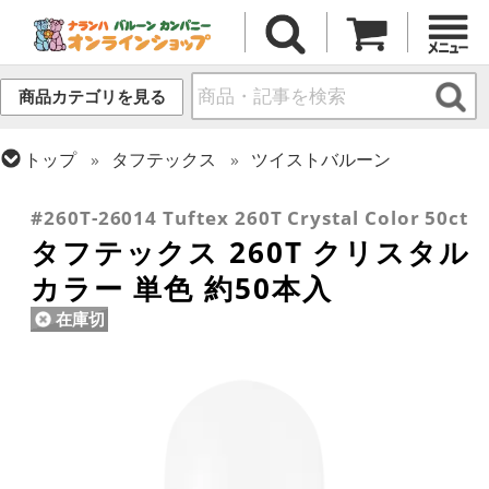
商品カテゴリを見る
トップ
タフテックス
ツイストバルーン
トップ
ツイストバルーン
260 (標準サイズ)
#260T-26014 Tuftex 260T Crystal Color 50ct
タフテックス 260T クリスタル
カラー 単色 約50本入
在庫切