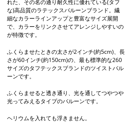
れた、その名の通り耐久性に優れている(タフ
な)高品質のラテックスバルーンブランド。繊
細なカラーラインアップと豊富なサイズ展開
で、カラーをリンクさせてアレンジしやすいの
が特徴です。
ふくらませたときの太さが2インチ(約5cm)、長
さが60インチ(約150cm)の、最も標準的な260
サイズのタフテックスブランドのツイストバル
ーンです。
ふくらませると透き通り、光を通してつやつや
光ってみえるタイプのバルーンです。
ヘリウムを入れても浮きません。