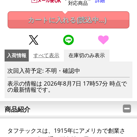
詳細
対応商品
カートに入れる
(読込中...)
入荷情報
すべて表示
在庫切のみ表示
次回入荷予定: 不明・確認中
表示の情報は 2026年8月7日 17時57分 時点で
の最新情報です。
商品紹介
タフテックスは、1915年にアメリカで創業さ