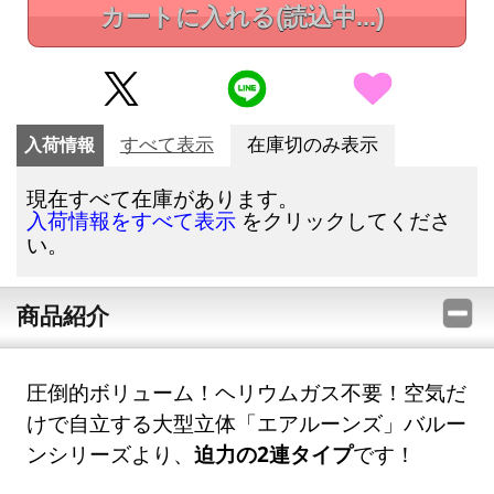
カートに入れる
(読込中...)
入荷情報
すべて表示
在庫切のみ表示
現在すべて在庫があります。
をクリックしてくださ
入荷情報をすべて表示
い。
商品紹介
圧倒的ボリューム！ヘリウムガス不要！空気だ
けで自立する大型立体「エアルーンズ」バルー
ンシリーズより、
迫力の2連タイプ
です！