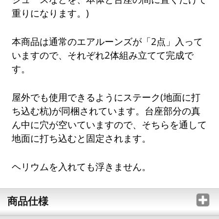
重りになります。)
本商品は通常のエアルーンズが「2点」入って
いますので、それぞれ2体組み立てて完成で
す。
屋外でも使用できるようにステーク(地面に打
ち込む杭)が同梱されています。台座部分の真
ん中に穴が空いていますので、そちらを通して
地面に打ち込むと固定されます。
ヘリウムを入れても浮きません。
商品仕様