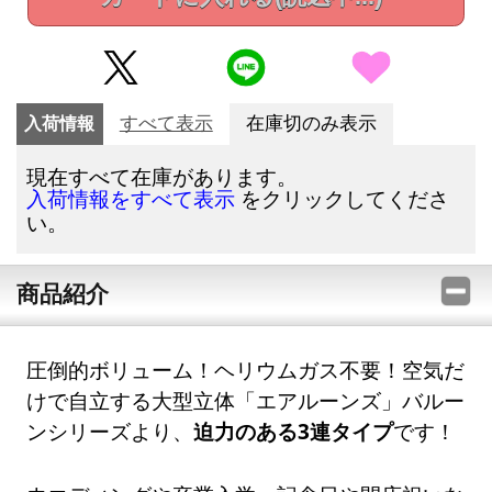
入荷情報
すべて表示
在庫切のみ表示
現在すべて在庫があります。
をクリックしてくださ
入荷情報をすべて表示
い。
商品紹介
圧倒的ボリューム！ヘリウムガス不要！空気だ
けで自立する大型立体「エアルーンズ」バルー
ンシリーズより、
迫力のある3連タイプ
です！