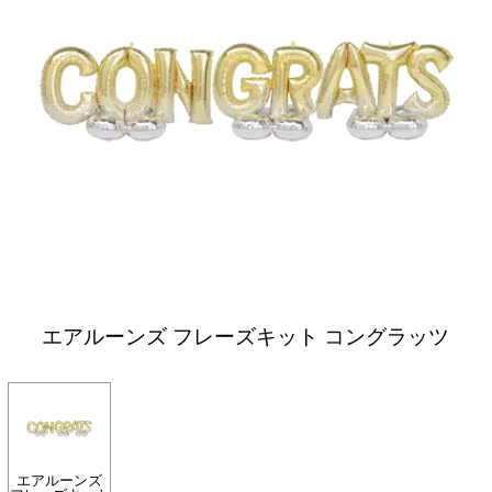
エアルーンズ フレーズキット コングラッツ
エアルーンズ