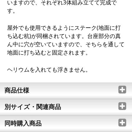
いますので、それぞれ3体組み立てて完成で
す。
屋外でも使用できるようにステーク(地面に打
ち込む杭)が同梱されています。台座部分の真
ん中に穴が空いていますので、そちらを通して
地面に打ち込むと固定されます。
ヘリウムを入れても浮きません。
商品仕様
別サイズ・関連商品
同時購入商品