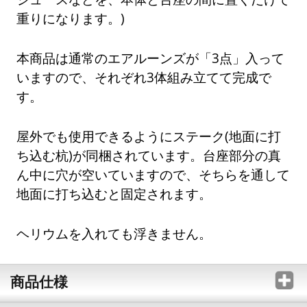
重りになります。)
本商品は通常のエアルーンズが「3点」入って
いますので、それぞれ3体組み立てて完成で
す。
屋外でも使用できるようにステーク(地面に打
ち込む杭)が同梱されています。台座部分の真
ん中に穴が空いていますので、そちらを通して
地面に打ち込むと固定されます。
ヘリウムを入れても浮きません。
商品仕様