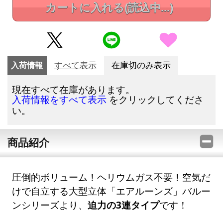
カートに入れる
(読込中...)
入荷情報
すべて表示
在庫切のみ表示
現在すべて在庫があります。
をクリックしてくださ
入荷情報をすべて表示
い。
商品紹介
圧倒的ボリューム！ヘリウムガス不要！空気だ
けで自立する大型立体「エアルーンズ」バルー
ンシリーズより、
迫力の3連タイプ
です！