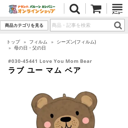
商品カテゴリを見る
トップ
フィルム
シーズン(フィルム)
母の日・父の日
#030-45441 Love You Mom Bear
ラブ ユー マム ベア