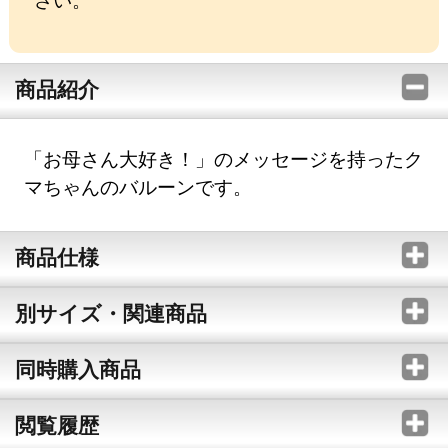
商品紹介
「お母さん大好き！」のメッセージを持ったク
マちゃんのバルーンです。
商品仕様
別サイズ・関連商品
同時購入商品
閲覧履歴