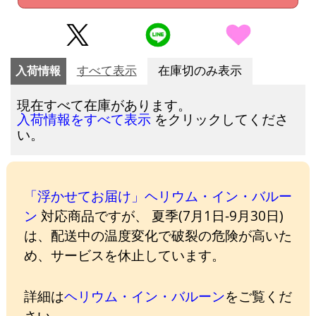
入荷情報
すべて表示
在庫切のみ表示
現在すべて在庫があります。
をクリックしてくださ
入荷情報をすべて表示
い。
「浮かせてお届け」ヘリウム・イン・バルー
ン
対応商品ですが、 夏季(7月1日-9月30日)
は、配送中の温度変化で破裂の危険が高いた
め、サービスを休止しています。
詳細は
ヘリウム・イン・バルーン
をご覧くだ
さい。