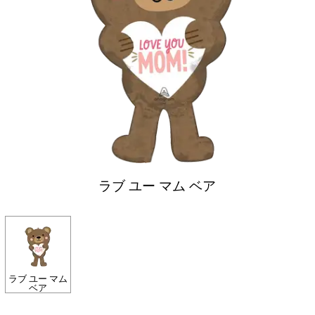
ラブ ユー マム ベア
ラブ ユー マム
ベア