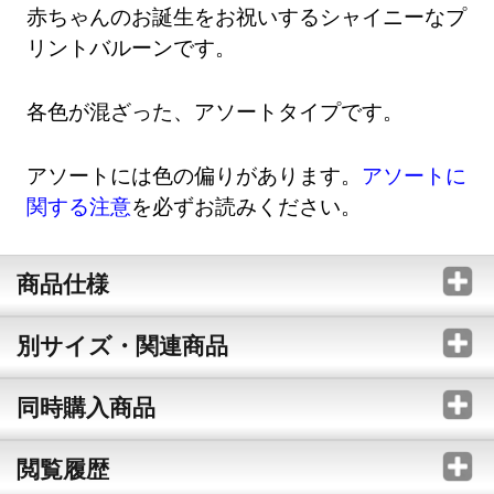
赤ちゃんのお誕生をお祝いするシャイニーなプ
リントバルーンです。
各色が混ざった、アソートタイプです。
アソートには色の偏りがあります。
アソートに
関する注意
を必ずお読みください。
商品仕様
別サイズ・関連商品
同時購入商品
閲覧履歴