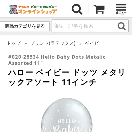
商品カテゴリを見る
トップ
プリント(ラテックス)
ベイビー
#020-28534 Hello Baby Dots Metalic
Assorted 11"
ハロー ベイビー ドッツ メタリ
ックアソート 11インチ