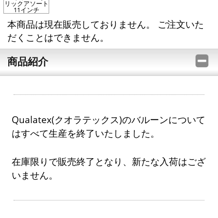
リックアソート
11インチ
本商品は現在販売しておりません。 ご注文いた
だくことはできません。
商品紹介
Qualatex(クオラテックス)のバルーンについて
はすべて生産を終了いたしました。
在庫限りで販売終了となり、新たな入荷はござ
いません。