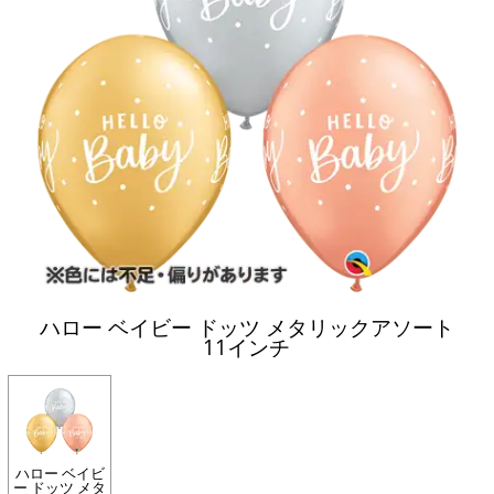
ハロー ベイビー ドッツ メタリックアソート
11インチ
ハロー ベイビ
ー ドッツ メタ