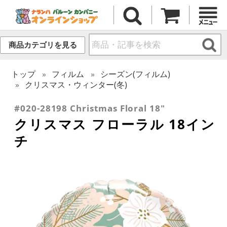
商品カテゴリを見る
トップ
フィルム
シーズン(フィルム)
クリスマス・ウィンター(冬)
#020-28198 Christmas Floral 18"
クリスマス フローラル 18イン
チ