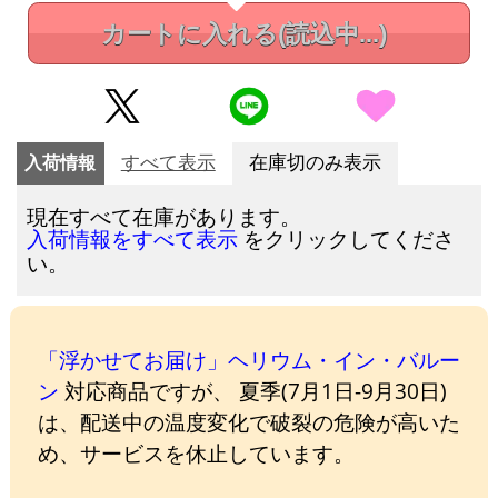
カートに入れる
(読込中...)
入荷情報
すべて表示
在庫切のみ表示
現在すべて在庫があります。
をクリックしてくださ
入荷情報をすべて表示
い。
「浮かせてお届け」ヘリウム・イン・バルー
ン
対応商品ですが、 夏季(7月1日-9月30日)
は、配送中の温度変化で破裂の危険が高いた
め、サービスを休止しています。