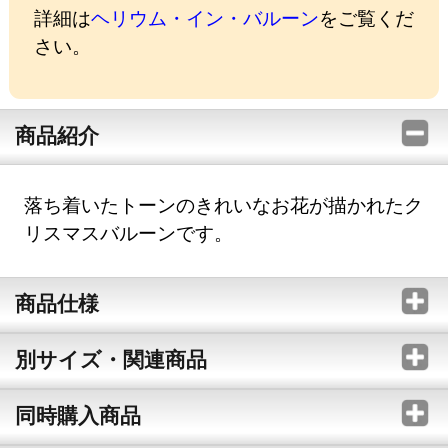
詳細は
ヘリウム・イン・バルーン
をご覧くだ
さい。
商品紹介
落ち着いたトーンのきれいなお花が描かれたク
リスマスバルーンです。
商品仕様
別サイズ・関連商品
同時購入商品