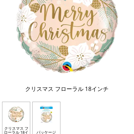
クリスマス フローラル 18インチ
クリスマス フ
ローラル 18イ
パッケージ