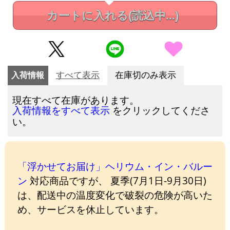
カートに入れる
(読込中...)
入荷情報
すべて表示
在庫切のみ表示
現在すべて在庫があります。
をクリックしてくださ
入荷情報をすべて表示
い。
「浮かせてお届け」ヘリウム・イン・バルー
ン
対応商品ですが、 夏季(7月1日-9月30日)
は、配送中の温度変化で破裂の危険が高いた
め、サービスを休止しています。