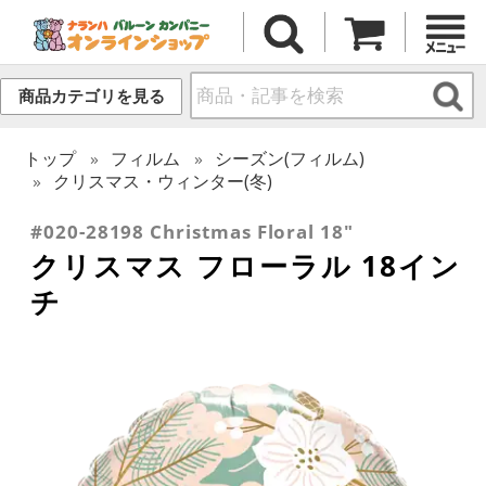
商品カテゴリを見る
トップ
フィルム
シーズン(フィルム)
クリスマス・ウィンター(冬)
#020-28198 Christmas Floral 18"
クリスマス フローラル 18イン
チ