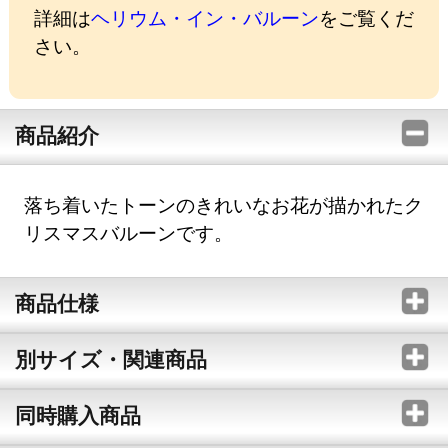
詳細は
ヘリウム・イン・バルーン
をご覧くだ
さい。
商品紹介
落ち着いたトーンのきれいなお花が描かれたク
リスマスバルーンです。
商品仕様
別サイズ・関連商品
同時購入商品