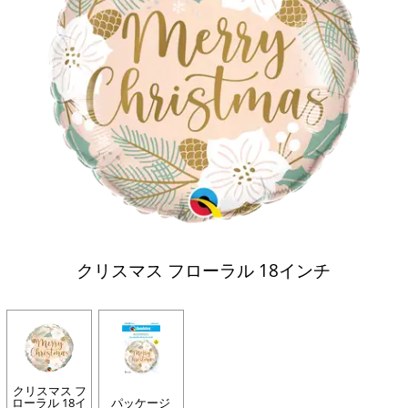
クリスマス フローラル 18インチ
クリスマス フ
ローラル 18イ
パッケージ