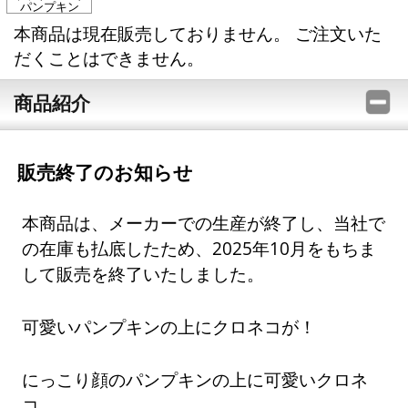
パンプキン
本商品は現在販売しておりません。 ご注文いた
だくことはできません。
商品紹介
販売終了のお知らせ
本商品は、メーカーでの生産が終了し、当社で
の在庫も払底したため、2025年10月をもちま
して販売を終了いたしました。
可愛いパンプキンの上にクロネコが！
にっこり顔のパンプキンの上に可愛いクロネ
コ。