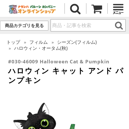
商品カテゴリを見る
トップ
フィルム
シーズン(フィルム)
ハロウィン・オータム(秋)
#030-46009 Halloween Cat & Pumpkin
ハロウィン キャット アンド パ
ンプキン