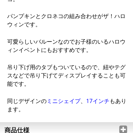
パンプキンとクロネコの組み合わせがザ！ハロ
ウィンです。
可愛らしいバルーンなのでお子様のいるハロウ
ィンイベントにもおすすめです。
吊り下げ用のタブもついているので、紐やテグ
スなどで吊り下げてディスプレイすることも可
能です。
同じデザインの
ミニシェイプ
、
17インチ
もあり
ます。
商品仕様