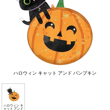
ハロウィン キャット アンド パンプキン
ハロウィン キ
ャット アンド