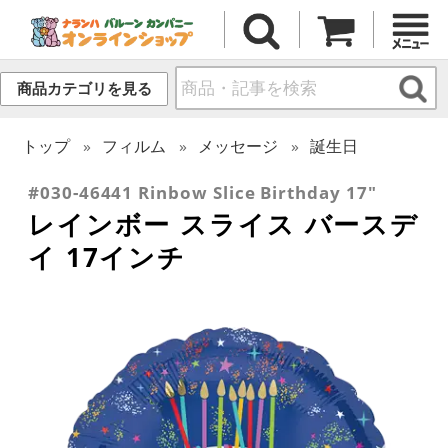
商品カテゴリを見る
トップ
フィルム
メッセージ
誕生日
#030-46441 Rinbow Slice Birthday 17"
レインボー スライス バースデ
イ 17インチ