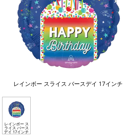
レインボー スライス バースデイ 17インチ
レインボー ス
ライス バース
デイ 17インチ