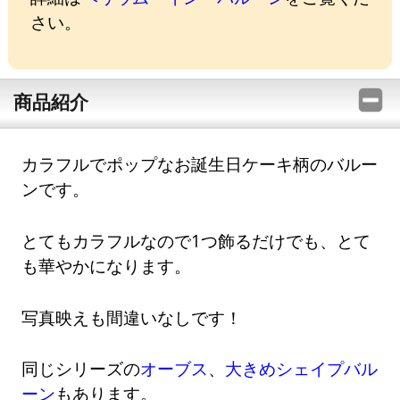
さい。
商品紹介
カラフルでポップなお誕生日ケーキ柄のバルー
ンです。
とてもカラフルなので1つ飾るだけでも、とて
も華やかになります。
写真映えも間違いなしです！
同じシリーズの
オーブス
、
大きめシェイプバル
ーン
もあります。