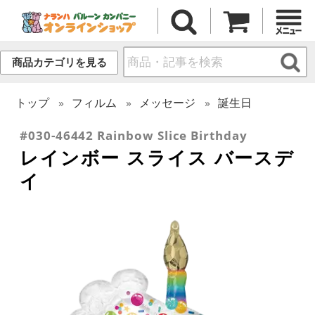
商品カテゴリを見る
トップ
フィルム
メッセージ
誕生日
#030-46442 Rainbow Slice Birthday
レインボー スライス バースデ
イ