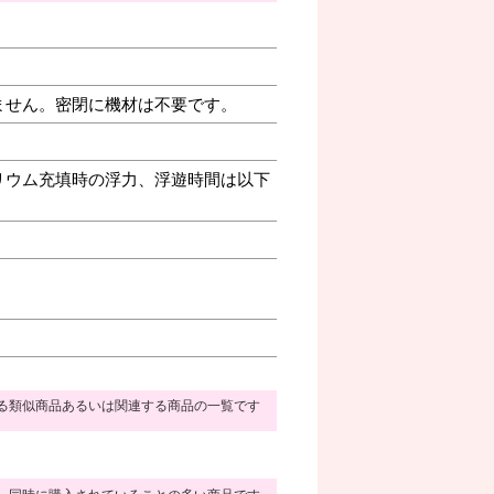
ません。密閉に機材は不要です。
リウム充填時の浮力、浮遊時間は以下
る類似商品あるいは関連する商品の一覧です