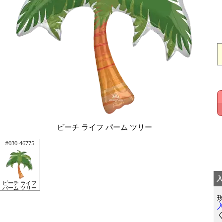
ビーチ ライフ パーム ツリー
#030-46775
ビーチ ライフ
パーム ツリー