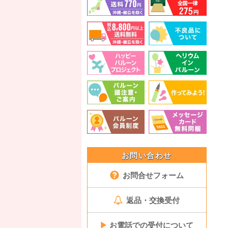
お問い合わせ
お問合せフォーム
返品・交換受付
▶
お電話での受付について