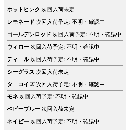
ホットピンク
次回入荷未定
レモネード
次回入荷予定: 不明・確認中
ゴールデンロッド
次回入荷予定: 不明・確認中
ウィロー
次回入荷予定: 不明・確認中
ティール
次回入荷予定: 不明・確認中
シーグラス
次回入荷未定
ターコイズ
次回入荷予定: 不明・確認中
モネ
次回入荷予定: 不明・確認中
ベビーブルー
次回入荷未定
ネイビー
次回入荷予定: 不明・確認中