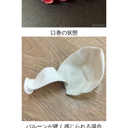
口巻の状態
バルーンが硬く感じられる場合