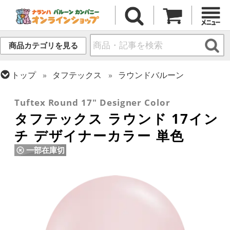
商品カテゴリを見る
トップ
タフテックス
ラウンドバルーン
トップ
ラウンドバルーン(無地)
17/18インチ
Tuftex Round 17" Designer Color
タフテックス ラウンド 17イン
チ デザイナーカラー 単色
一部在庫切