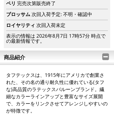
ペリ
完売次第販売終了
ブロッサム
次回入荷予定: 不明・確認中
ロイヤリティ
次回入荷未定
表示の情報は 2026年8月7日 17時57分 時点で
の最新情報です。
商品紹介
タフテックスは、1915年にアメリカで創業さ
れた、その名の通り耐久性に優れている(タフ
な)高品質のラテックスバルーンブランド。繊
細なカラーラインアップと豊富なサイズ展開
で、カラーをリンクさせてアレンジしやすいの
が特徴です。