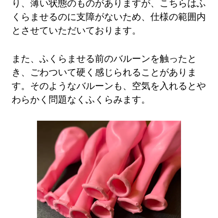
り、薄い状態のものがありますが、こちらはふ
くらませるのに支障がないため、仕様の範囲内
とさせていただいております。
また、ふくらませる前のバルーンを触ったと
き、ごわついて硬く感じられることがありま
す。そのようなバルーンも、空気を入れるとや
わらかく問題なくふくらみます。