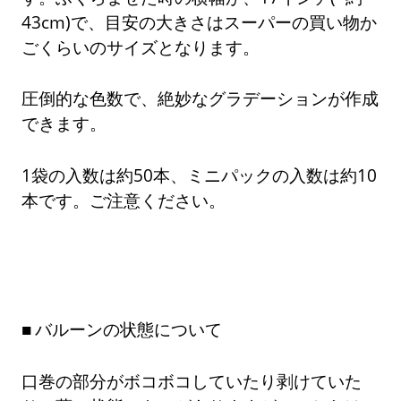
43cm)で、目安の大きさはスーパーの買い物か
ごくらいのサイズとなります。
圧倒的な色数で、絶妙なグラデーションが作成
できます。
1袋の入数は約50本、ミニパックの入数は約10
本です。ご注意ください。
バルーンの状態について
口巻の部分がボコボコしていたり剥けていた