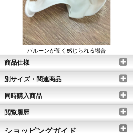
バルーンが硬く感じられる場合
商品仕様
別サイズ・関連商品
同時購入商品
閲覧履歴
ショッピングガイド