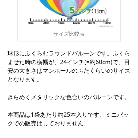
サイズ比較表
球形にふくらむラウンドバルーンです。ふくら
ませた時の横幅が、24インチ(=約60cm)で、目
安の大きさはマンホールのふたくらいのサイズ
となります。
きらめくメタリックな色合いのバルーンです。
本商品は1袋あたり約25本入りです。ミニパッ
クでの販売はしておりません。