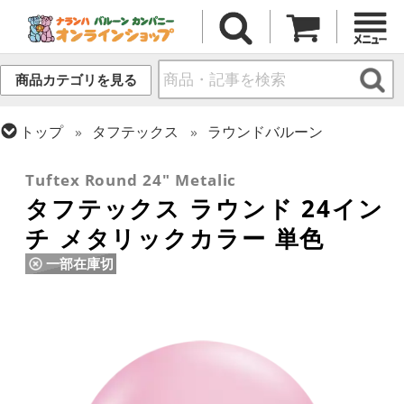
商品カテゴリを見る
トップ
タフテックス
ラウンドバルーン
トップ
ラウンドバルーン(無地)
24インチ
Tuftex Round 24" Metalic
タフテックス ラウンド 24イン
チ メタリックカラー 単色
一部在庫切