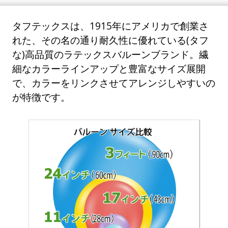
タフテックスは、1915年にアメリカで創業さ
れた、その名の通り耐久性に優れている(タフ
な)高品質のラテックスバルーンブランド。繊
細なカラーラインアップと豊富なサイズ展開
で、カラーをリンクさせてアレンジしやすいの
が特徴です。