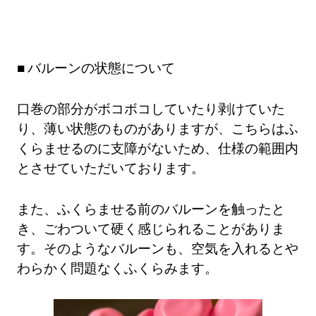
バルーンの状態について
口巻の部分がボコボコしていたり剥けていた
り、薄い状態のものがありますが、こちらはふ
くらませるのに支障がないため、仕様の範囲内
とさせていただいております。
また、ふくらませる前のバルーンを触ったと
き、ごわついて硬く感じられることがありま
す。そのようなバルーンも、空気を入れるとや
わらかく問題なくふくらみます。