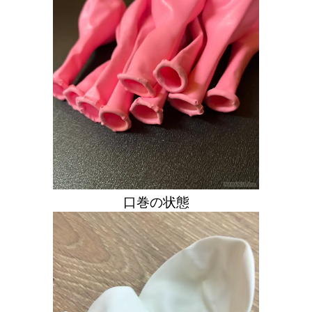
口巻の状態