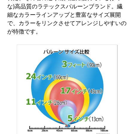
な)高品質のラテックスバルーンブランド。繊
細なカラーラインアップと豊富なサイズ展開
で、カラーをリンクさせてアレンジしやすいの
が特徴です。