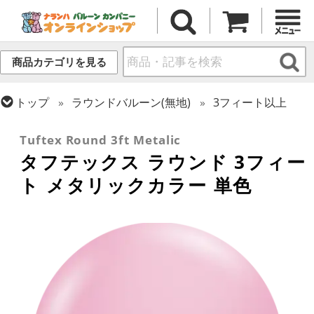
商品カテゴリを見る
トップ
ラウンドバルーン(無地)
3フィート以上
トップ
タフテックス
ラウンドバルーン
Tuftex Round 3ft Metalic
タフテックス ラウンド 3フィー
ト メタリックカラー 単色