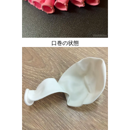
口巻の状態