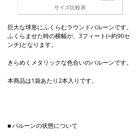
サイズ比較表
巨大な球形にふくらむラウンドバルーンです。
ふくらませた時の横幅が、3フィート(=約90セ
ンチ)となります。
きらめくメタリックな色合いのバルーンです。
本商品は1袋あたり2本入りです。
バルーンの状態について