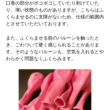
口巻の部分がボコボコしていたり剥けていた
り、薄い状態のものがありますが、こちらはふ
くらませるのに支障がないため、仕様の範囲内
とさせていただいております。
また、ふくらませる前のバルーンを触ったと
き、ごわついて硬く感じられることがありま
す。そのようなバルーンも、空気を入れるとや
わらかく問題なくふくらみます。