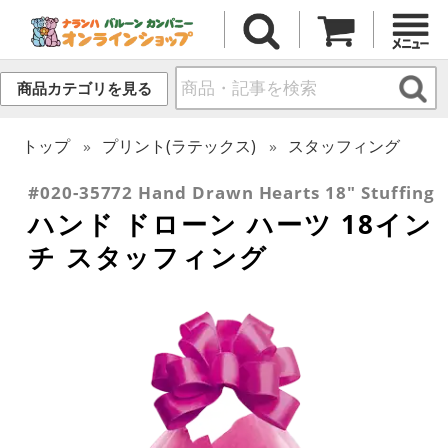
商品カテゴリを見る
トップ
プリント(ラテックス)
スタッフィング
#020-35772 Hand Drawn Hearts 18" Stuffing
ハンド ドローン ハーツ 18イン
チ スタッフィング