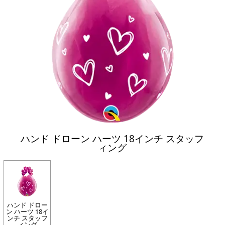
ハンド ドローン ハーツ 18インチ スタッフ
ィング
ハンド ドロー
ン ハーツ 18イ
ンチ スタッフ
ィング