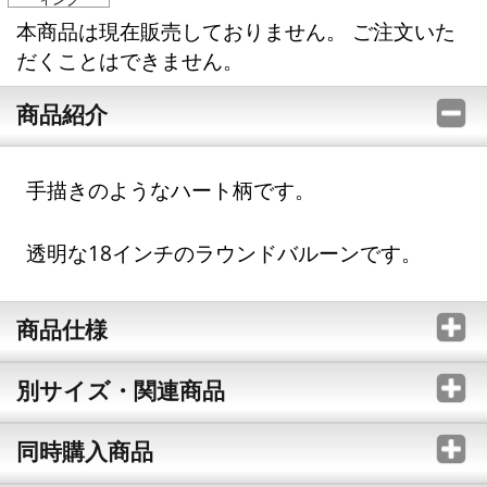
本商品は現在販売しておりません。 ご注文いた
だくことはできません。
商品紹介
手描きのようなハート柄です。
透明な18インチのラウンドバルーンです。
商品仕様
別サイズ・関連商品
同時購入商品