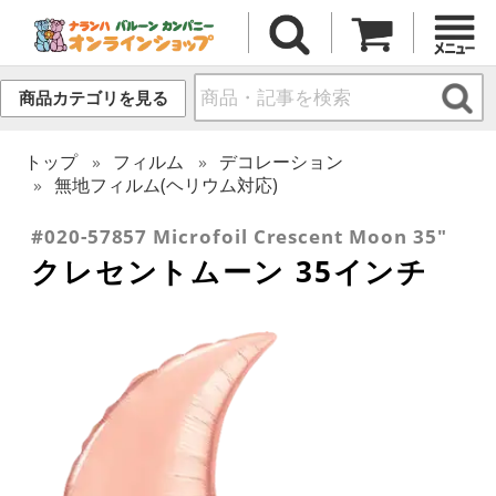
商品カテゴリを見る
トップ
フィルム
デコレーション
無地フィルム(ヘリウム対応)
#020-57857 Microfoil Crescent Moon 35"
クレセントムーン 35インチ