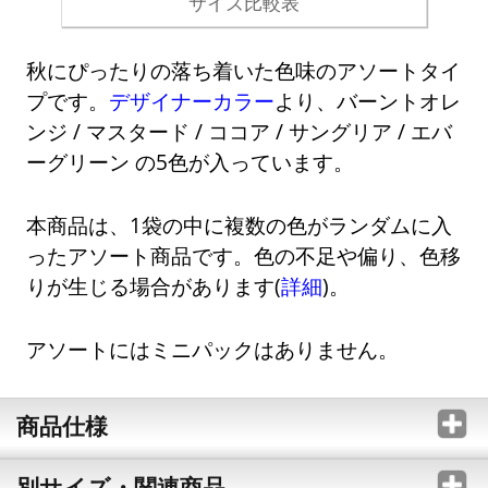
サイズ比較表
秋にぴったりの落ち着いた色味のアソートタイ
プです。
デザイナーカラー
より、バーントオレ
ンジ / マスタード / ココア / サングリア / エバ
ーグリーン の5色が入っています。
本商品は、1袋の中に複数の色がランダムに入
ったアソート商品です。色の不足や偏り、色移
りが生じる場合があります(
詳細
)。
アソートにはミニパックはありません。
商品仕様
別サイズ・関連商品