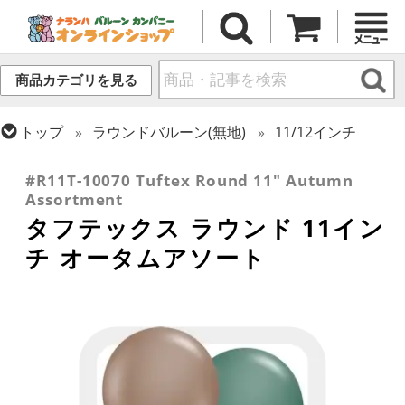
商品カテゴリを見る
トップ
ラウンドバルーン(無地)
11/12インチ
トップ
タフテックス
ラウンドバルーン
#R11T-10070 Tuftex Round 11" Autumn
Assortment
タフテックス ラウンド 11イン
チ オータムアソート