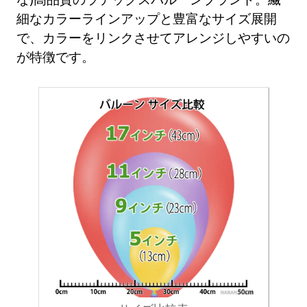
細なカラーラインアップと豊富なサイズ展開
で、カラーをリンクさせてアレンジしやすいの
が特徴です。