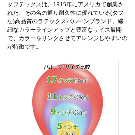
タフテックスは、1915年にアメリカで創業さ
れた、その名の通り耐久性に優れている(タフ
な)高品質のラテックスバルーンブランド。繊
細なカラーラインアップと豊富なサイズ展開
で、カラーをリンクさせてアレンジしやすいの
が特徴です。