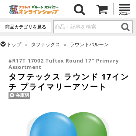
商品カテゴリを見る
トップ
タフテックス
ラウンドバルーン
トップ
ラウンドバルーン(無地)
17/18インチ
#R17T-17002 Tuftex Round 17" Primary
Assortment
タフテックス ラウンド 17イン
チ プライマリーアソート
在庫切