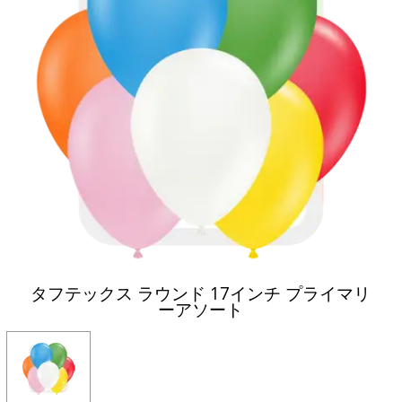
タフテックス ラウンド 17インチ プライマリ
ーアソート