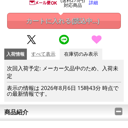
(送料275円)
詳細
対応商品
カートに入れる
(読込中...)
入荷情報
すべて表示
在庫切のみ表示
次回入荷予定: メーカー欠品中のため、入荷未
定
表示の情報は 2026年8月6日 15時43分 時点で
の最新情報です。
商品紹介