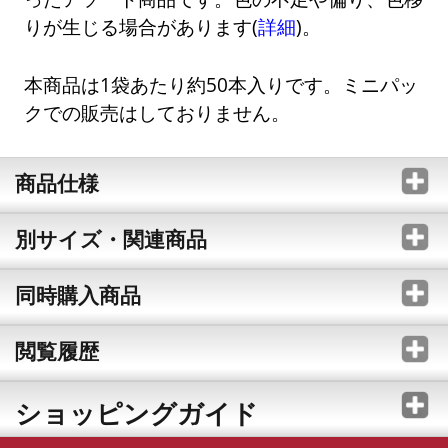
りが生じる場合があります(
詳細
)。
本商品は1袋あたり約50本入りです。ミニパッ
クでの販売はしておりません。
商品仕様
別サイズ・関連商品
同時購入商品
閲覧履歴
ショッピングガイド