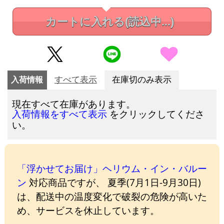
カートに入れる
(読込中...)
入荷情報
すべて表示
在庫切のみ表示
現在すべて在庫があります。
をクリックしてくださ
入荷情報をすべて表示
い。
「浮かせてお届け」ヘリウム・イン・バルー
ン
対応商品ですが、 夏季(7月1日-9月30日)
は、配送中の温度変化で破裂の危険が高いた
め、サービスを休止しています。