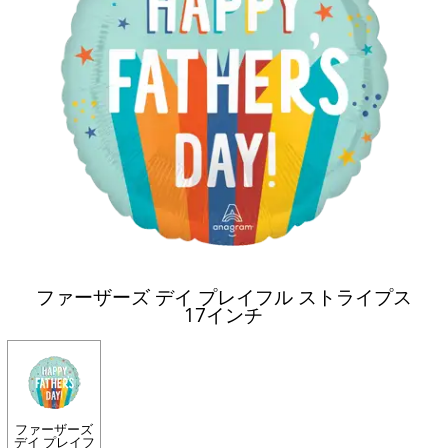
ファーザーズ デイ プレイフル ストライプス
17インチ
ファーザーズ
デイ プレイフ