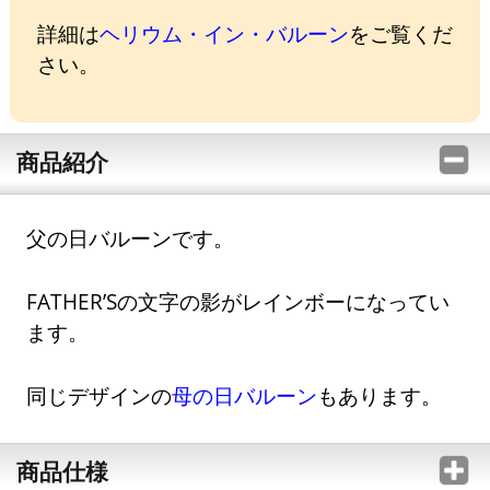
詳細は
ヘリウム・イン・バルーン
をご覧くだ
さい。
商品紹介
父の日バルーンです。
FATHER’Sの文字の影がレインボーになってい
ます。
同じデザインの
母の日バルーン
もあります。
商品仕様