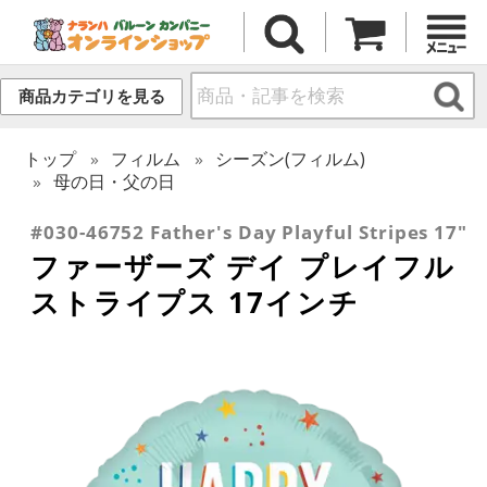
商品カテゴリを見る
トップ
フィルム
シーズン(フィルム)
母の日・父の日
#030-46752 Father's Day Playful Stripes 17"
ファーザーズ デイ プレイフル
ストライプス 17インチ