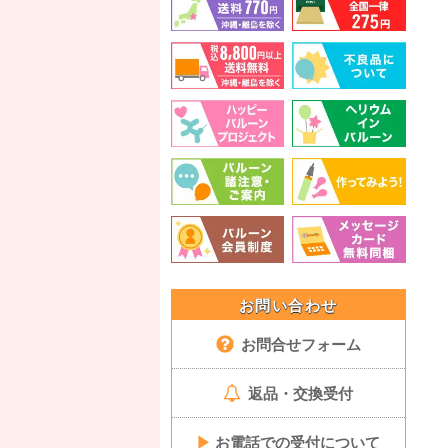
お問い合わせ
お問合せフォーム
返品・交換受付
▶
お電話での受付について