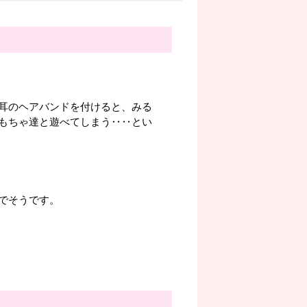
耳のヘアバンドを付けると、みる
もちゃ達と遊べてしまう‥‥とい
がでそうです。