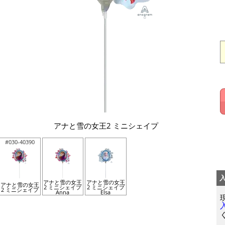
アナと雪の女王2 ミニシェイプ
#030-40390
アナと雪の女王
アナと雪の女王
アナと雪の女王
2 ミニシェイプ
2 ミニシェイプ
2 ミニシェイプ
Anna
Elsa