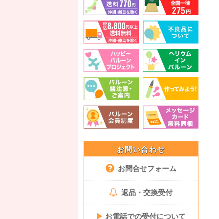
お問い合わせ
お問合せフォーム
返品・交換受付
▶
お電話での受付について