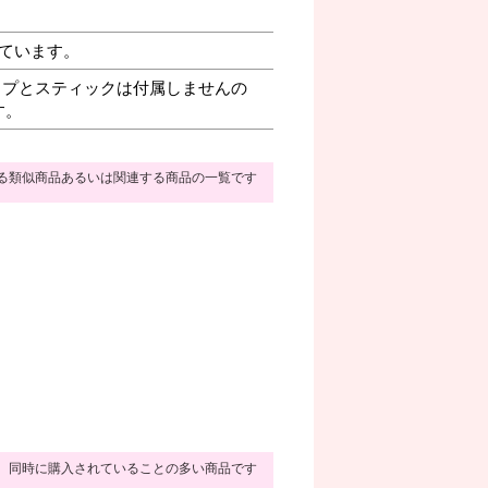
ています。
プとスティックは付属しませんの
す。
る類似商品あるいは関連する商品の一覧です
同時に購入されていることの多い商品です