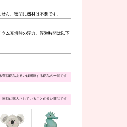
ません。密閉に機材は不要です。
リウム充填時の浮力、浮遊時間は以下
る類似商品あるいは関連する商品の一覧です
同時に購入されていることの多い商品です