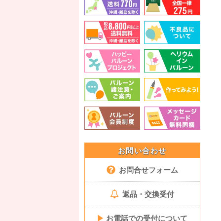
お問い合わせ
お問合せフォーム
返品・交換受付
▶
お電話での受付について