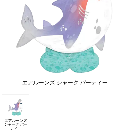
エアルーンズ シャーク パーティー
エアルーンズ
シャーク パー
ティー