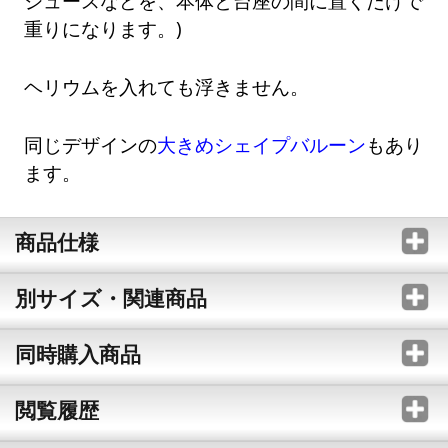
ジュースなどを、本体と台座の間に置くだけで
重りになります。)
ヘリウムを入れても浮きません。
同じデザインの
大きめシェイプバルーン
もあり
ます。
商品仕様
別サイズ・関連商品
同時購入商品
閲覧履歴