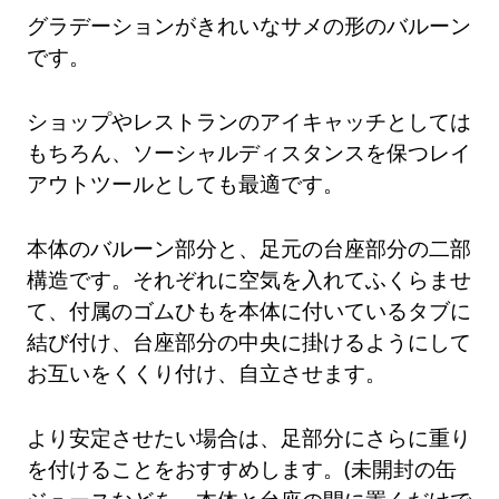
グラデーションがきれいなサメの形のバルーン
です。
ショップやレストランのアイキャッチとしては
もちろん、ソーシャルディスタンスを保つレイ
アウトツールとしても最適です。
本体のバルーン部分と、足元の台座部分の二部
構造です。それぞれに空気を入れてふくらませ
て、付属のゴムひもを本体に付いているタブに
結び付け、台座部分の中央に掛けるようにして
お互いをくくり付け、自立させます。
より安定させたい場合は、足部分にさらに重り
を付けることをおすすめします。(未開封の缶