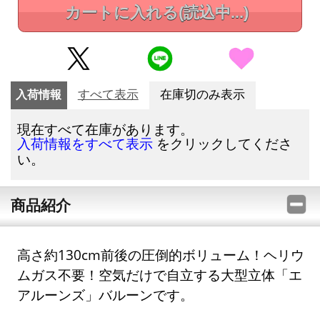
カートに入れる
(読込中...)
入荷情報
すべて表示
在庫切のみ表示
現在すべて在庫があります。
をクリックしてくださ
入荷情報をすべて表示
い。
商品紹介
高さ約130cm前後の圧倒的ボリューム！ヘリウ
ムガス不要！空気だけで自立する大型立体「エ
アルーンズ」バルーンです。